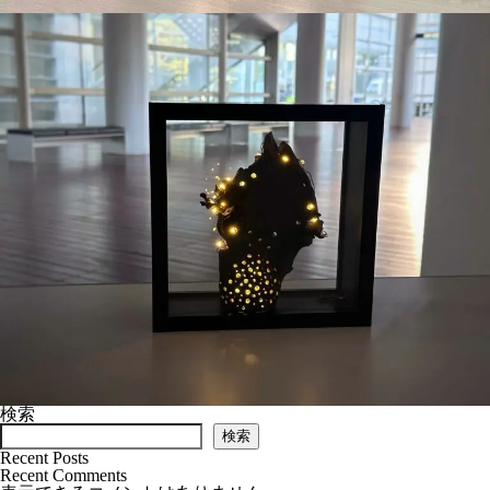
検索
検索
Recent Posts
Recent Comments